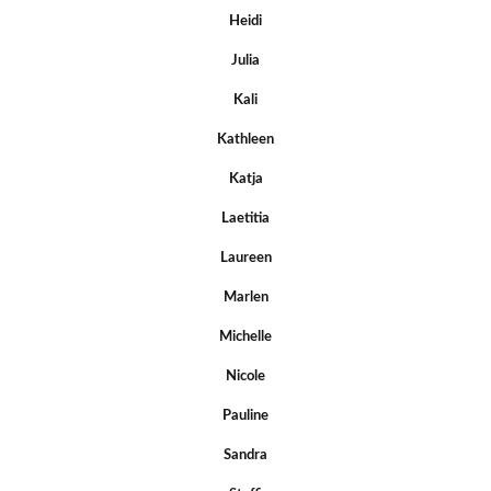
Heidi
Julia
Kali
Kathleen
Katja
Laetitia
Laureen
Marlen
Michelle
Nicole
Pauline
Sandra