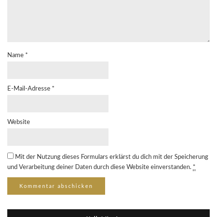
Name
*
E-Mail-Adresse
*
Website
Mit der Nutzung dieses Formulars erklärst du dich mit der Speicherung
und Verarbeitung deiner Daten durch diese Website einverstanden.
*