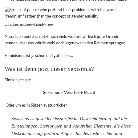
via rebeccacohenart.tumblr.com
Natürlich könnte ich jetzt noch viele weitere wirklich gute Gründe
nennen, aber das würde wohl doch irgendwann den Rahmen sprengen.
Feminismus ist ja schön und gut…aber…
Was ist denn jetzt dieser Sexismus?
Einfach gesagt:
Sexismus = Vorurteil + Macht
Oder um es in Sätzen auszudrücken:
Sexismus ist geschlechtsspezifische Diskriminierung und die
Einstellungen, Stereotypen und kulturellen Elemente, die diese
Diskriminierung fördern. Angesichts des historischen und