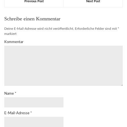
Previous Post
Next Post
Schreibe einen Kommentar
Deine E-Mail-Adresse wird nicht veröffentlicht.
Erforderliche Felder sind mit
*
markiert
Kommentar
Name
*
E-Mail-Adresse
*