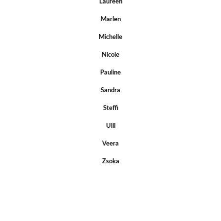
Laureen
Marlen
Michelle
Nicole
Pauline
Sandra
Steffi
Ulli
Veera
Zsoka