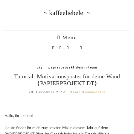
~ kaffeeliebelei ~
Menu
diy
,
papierprojekt designteam
Tutorial: Motivationsposter für deine Wand
{PAPIERPROJEKT DT}
23. Dezember 2016
Keine Kommentare
Hallo, ihr Lieben!
Heute findet ihr mich zum letzten Mal in diesem Jahr auf dem