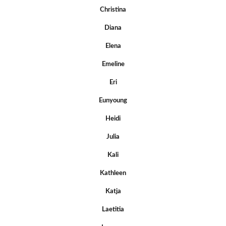
Christina
Diana
Elena
Emeline
Eri
Eunyoung
Heidi
Julia
Kali
Kathleen
Katja
Laetitia