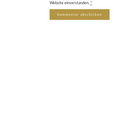
Website einverstanden.
*