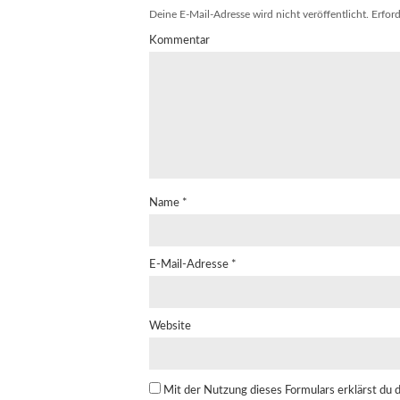
Deine E-Mail-Adresse wird nicht veröffentlicht.
Erford
Kommentar
Name
*
E-Mail-Adresse
*
Website
Mit der Nutzung dieses Formulars erklärst du 