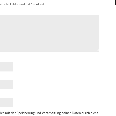
erliche Felder sind mit
*
markiert
dich mit der Speicherung und Verarbeitung deiner Daten durch diese