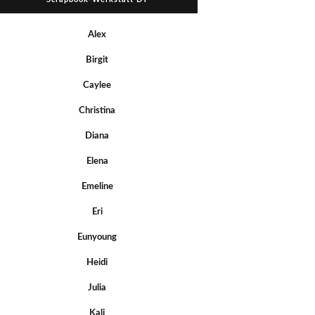
Alex
Birgit
Caylee
Christina
Diana
Elena
Emeline
Eri
Eunyoung
Heidi
Julia
Kali