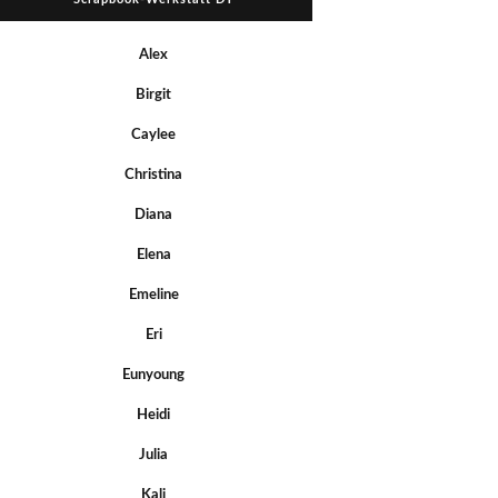
Alex
Birgit
Caylee
Christina
Diana
Elena
Emeline
Eri
Eunyoung
Heidi
Julia
Kali