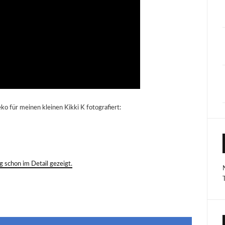
ko für meinen kleinen Kikki K fotografiert:
 schon im Detail gezeigt.