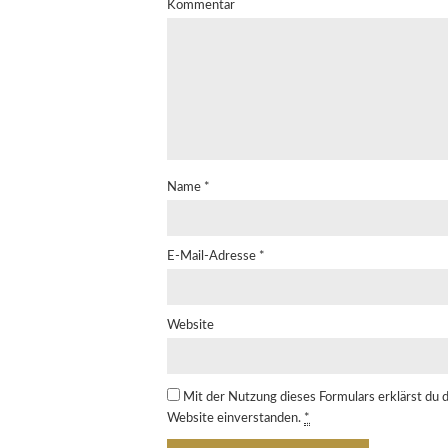
Kommentar
Name
*
E-Mail-Adresse
*
Website
Mit der Nutzung dieses Formulars erklärst du 
Website einverstanden.
*