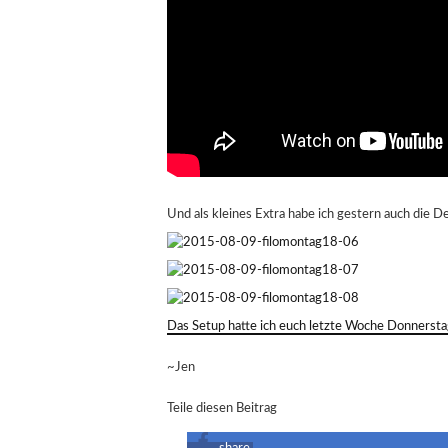
Und als kleines Extra habe ich gestern auch die De
Das Setup hatte ich euch letzte Woche Donnerstag
~Jen
Teile diesen Beitrag