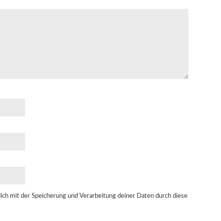
dich mit der Speicherung und Verarbeitung deiner Daten durch diese