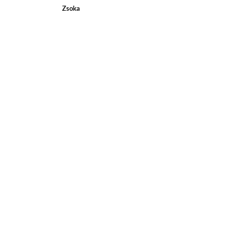
Zsoka