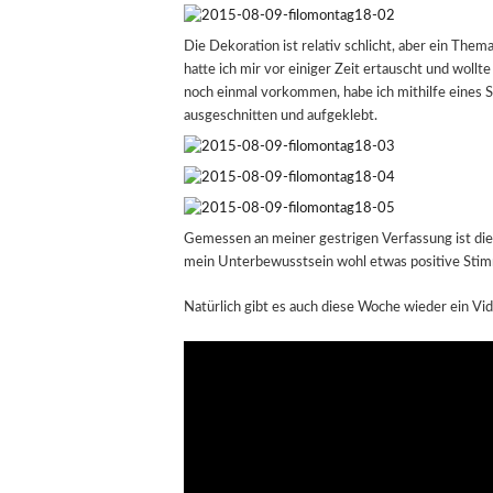
Die Dekoration ist relativ schlicht, aber ein The
hatte ich mir vor einiger Zeit ertauscht und woll
noch einmal vorkommen, habe ich mithilfe eines S
ausgeschnitten und aufgeklebt.
Gemessen an meiner gestrigen Verfassung ist die
mein Unterbewusstsein wohl etwas positive Stim
Natürlich gibt es auch diese Woche wieder ein Vi