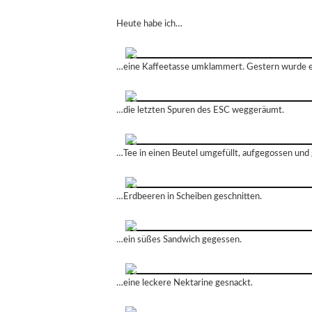
Heute habe ich…
…eine Kaffeetasse umklammert. Gestern wurde e
…die letzten Spuren des ESC weggeräumt.
…Tee in einen Beutel umgefüllt, aufgegossen und
…Erdbeeren in Scheiben geschnitten.
…ein süßes Sandwich gegessen.
…eine leckere Nektarine gesnackt.