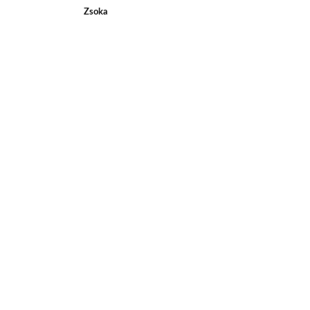
Zsoka