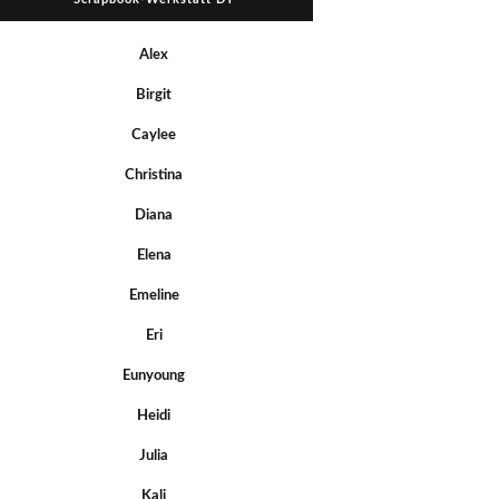
Alex
Birgit
Caylee
Christina
Diana
Elena
Emeline
Eri
Eunyoung
Heidi
Julia
Kali