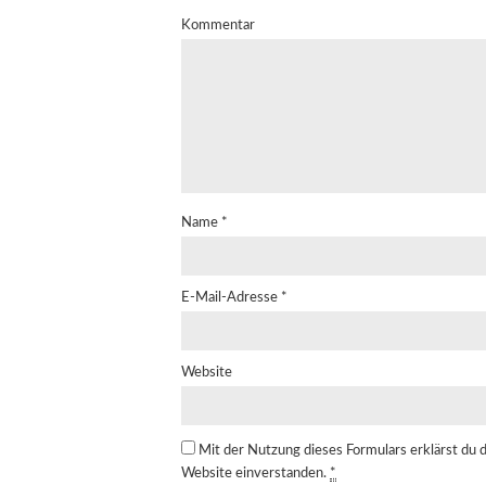
Kommentar
Name
*
E-Mail-Adresse
*
Website
Mit der Nutzung dieses Formulars erklärst du 
Website einverstanden.
*