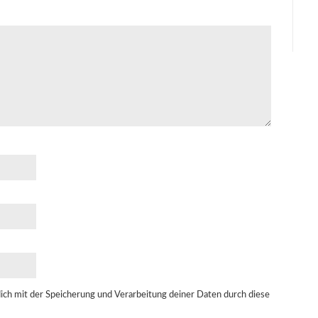
dich mit der Speicherung und Verarbeitung deiner Daten durch diese