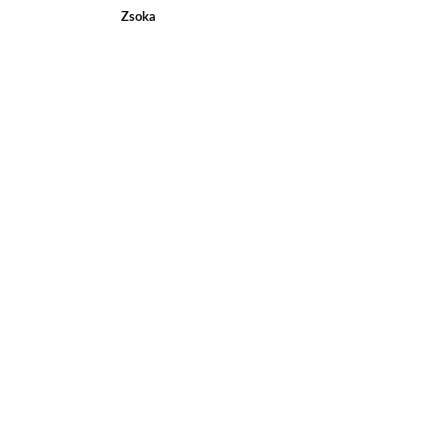
Zsoka