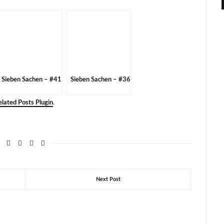
Sieben Sachen – #41
Sieben Sachen – #36
lated Posts Plugin
.
Next Post