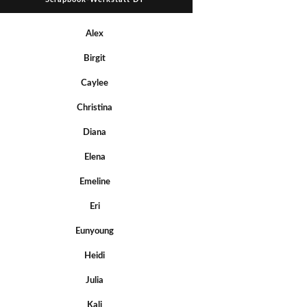
Alex
Birgit
Caylee
Christina
Diana
Elena
Emeline
Eri
Eunyoung
Heidi
Julia
Kali