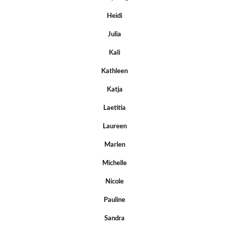
Heidi
Julia
Kali
Kathleen
Katja
Laetitia
Laureen
Marlen
Michelle
Nicole
Pauline
Sandra