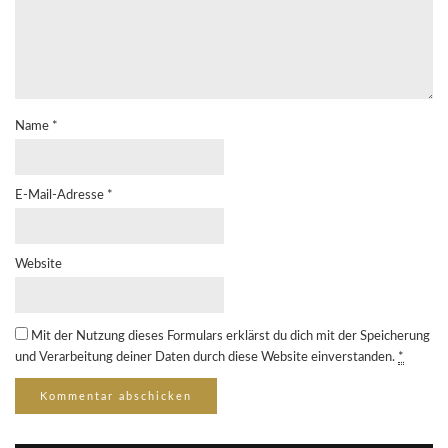
Name
*
E-Mail-Adresse
*
Website
Mit der Nutzung dieses Formulars erklärst du dich mit der Speicherung
und Verarbeitung deiner Daten durch diese Website einverstanden.
*